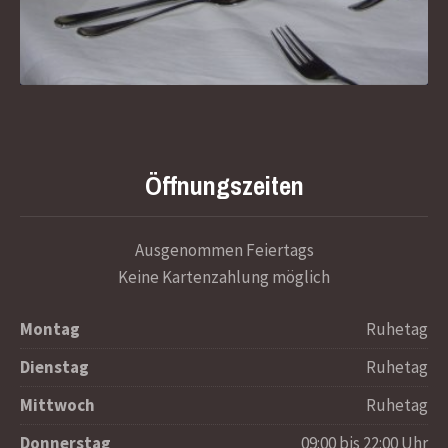
Öffnungszeiten
Ausgenommen Feiertags
Keine Kartenzahlung möglich
Montag
Ruhetag
Dienstag
Ruhetag
Mittwoch
Ruhetag
Donnerstag
09:00 bis 22:00 Uhr