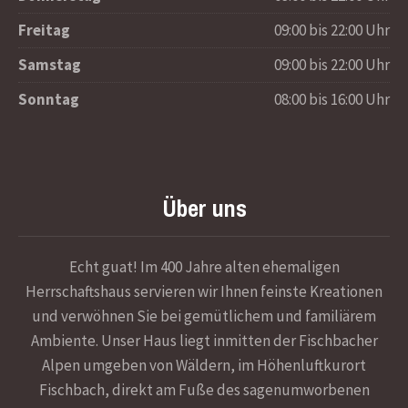
Freitag
09:00 bis 22:00 Uhr
Samstag
09:00 bis 22:00 Uhr
Sonntag
08:00 bis 16:00 Uhr
Über uns
Echt guat! Im 400 Jahre alten ehemaligen
Herrschaftshaus servieren wir Ihnen feinste Kreationen
und verwöhnen Sie bei gemütlichem und familiärem
Ambiente. Unser Haus liegt inmitten der Fischbacher
Alpen umgeben von Wäldern, im Höhenluftkurort
Fischbach, direkt am Fuße des sagenumworbenen