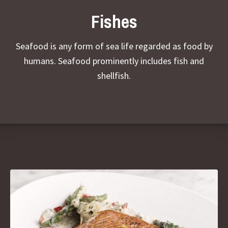
Fishes
Seafood is any form of sea life regarded as food by
humans. Seafood prominently includes fish and
shellfish.