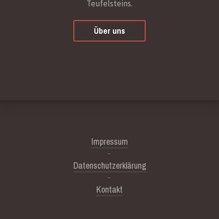
Teufelsteins.
Über uns
Impressum
Datenschutzerklärung
Kontakt