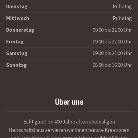
Dienstag
Ruhetag
Mittwoch
Ruhetag
Donnerstag
09:00 bis 22:00 Uhr
Freitag
09:00 bis 22:00 Uhr
Samstag
09:00 bis 22:00 Uhr
Sonntag
08:00 bis 16:00 Uhr
Über uns
Echt guat! Im 400 Jahre alten ehemaligen
Herrschaftshaus servieren wir Ihnen feinste Kreationen