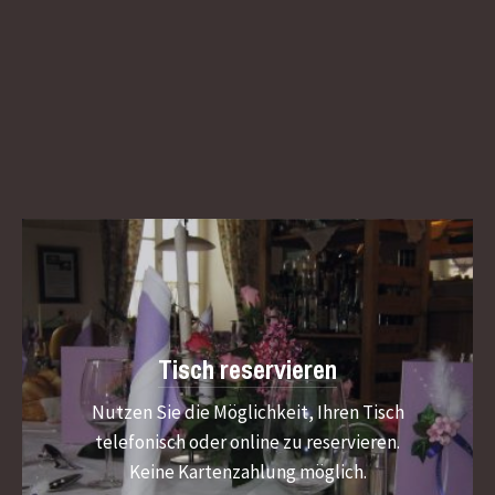
Tisch reservieren
Nutzen Sie die Möglichkeit, Ihren Tisch
telefonisch oder online zu reservieren.
Keine Kartenzahlung möglich.