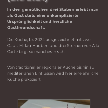
In den gemütlichen drei Stuben erlebt man
als Gast stets eine unkomplizierte
Ursprünglichkeit und herzliche
Gastfreundschaft.
Die Küche, bis 2024 ausgezeichnet mit zwei
Gault Millau-Hauben und drei Sternen von A la
Carte birgt so manches in sich.
Von traditioneller regionaler Küche bis hin zu
mediterranen Einflüssen wird hier eine ehrliche
Küche praktiziert.