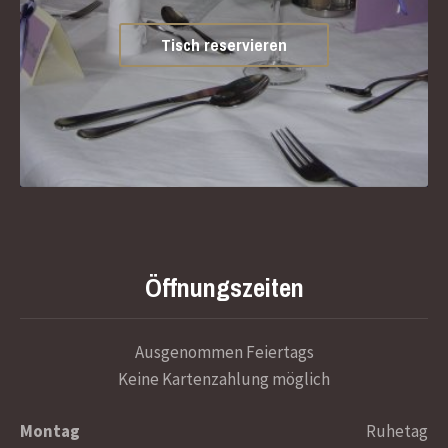
Tisch reservieren
Öffnungszeiten
Ausgenommen Feiertags
Keine Kartenzahlung möglich
Montag
Ruhetag