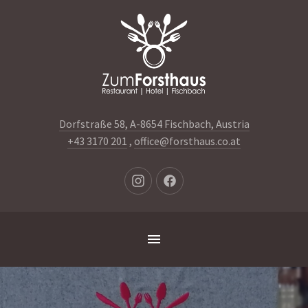
Dorfstraße 58, A-8654 Fischbach, Austria
+43 3170 201
,
office@forsthaus.co.at