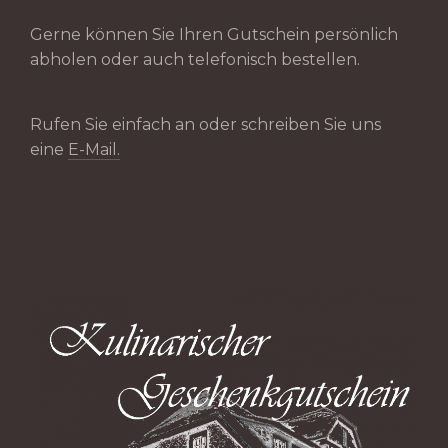
Gerne können Sie Ihren Gutschein persönlich
abholen oder auch telefonisch bestellen.
Rufen Sie einfach an oder schreiben Sie uns
eine
E-Mail.