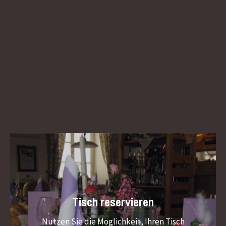
Tisch reservieren
Nutzen Sie die Möglichkeit, Ihren Tisch