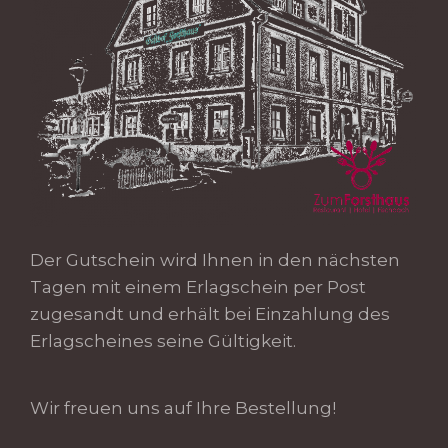
Der Gutschein wird Ihnen in den nächsten
Tagen mit einem Erlagschein per Post
zugesandt und erhält bei Einzahlung des
Erlagscheines seine Gültigkeit.
Wir freuen uns auf Ihre Bestellung!