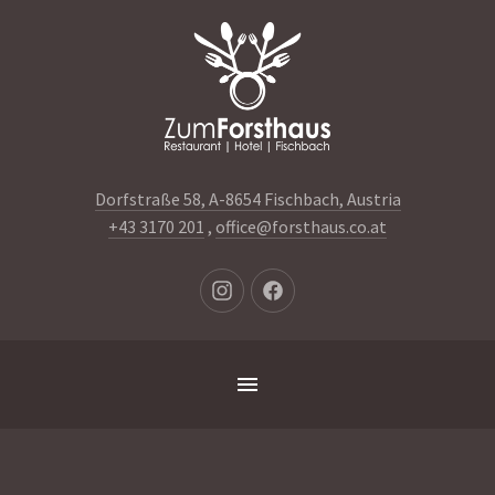
Dorfstraße 58, A-8654 Fischbach, Austria
+43 3170 201
,
office@forsthaus.co.at