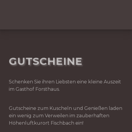
GUTSCHEINE
Schenken Sie ihren Liebsten eine kleine Auszeit
im Gasthof Forsthaus.
Gutscheine zum Kuscheln und Genießen laden
ein wenig zum Verweilen im zauberhaften
Höhenluftkurort Fischbach ein!