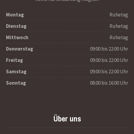
Montag
Ruhetag
Dienstag
Ruhetag
Mittwoch
Ruhetag
Donnerstag
09:00 bis 22:00 Uhr
Freitag
09:00 bis 22:00 Uhr
Samstag
09:00 bis 22:00 Uhr
Sonntag
08:00 bis 16:00 Uhr
Über uns