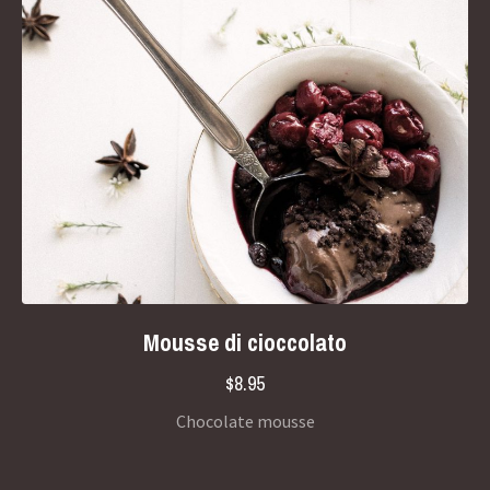
Mousse di cioccolato
$8.95
Chocolate mousse