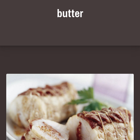
butter