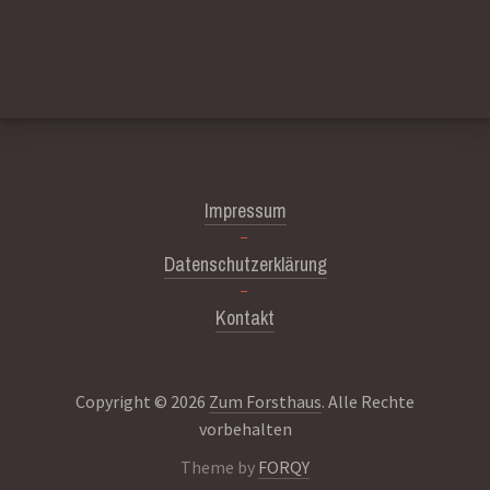
Impressum
Datenschutzerklärung
Kontakt
Copyright © 2026
Zum Forsthaus
. Alle Rechte
vorbehalten
Theme by
FORQY