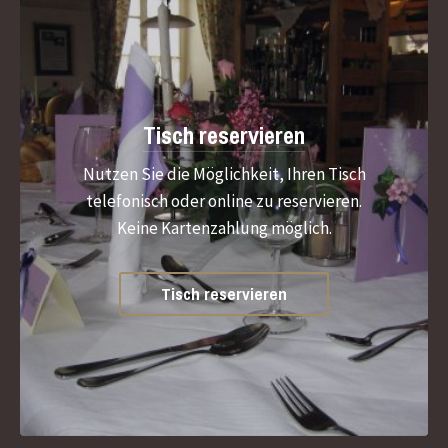
Tisch reservieren
Nutzen Sie die Möglichkeit, Ihren Tisch
telefonisch oder online zu reservieren.
Keine Kartenzahlung möglich.
Tisch reservieren