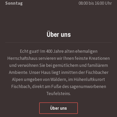
Sonntag
08:00 bis 16:00 Uhr
Über uns
Echt guat! Im 400 Jahre alten ehemaligen
Herrschaftshaus servieren wir Ihnen feinste Kreationen
und verwöhnen Sie bei gemütlichem und familiärem
Ambiente. Unser Haus liegt inmitten der Fischbacher
Alpen umgeben von Wäldern, im Höhenluftkurort
Fischbach, direkt am Fuße des sagenumworbenen
Teufelsteins.
Über uns