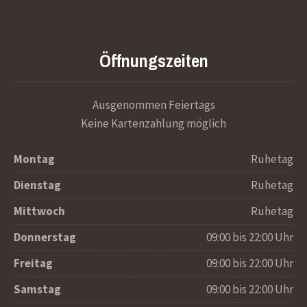
Öffnungszeiten
Ausgenommen Feiertags
Keine Kartenzahlung möglich
Montag
Ruhetag
Dienstag
Ruhetag
Mittwoch
Ruhetag
Donnerstag
09:00 bis 22:00 Uhr
Freitag
09:00 bis 22:00 Uhr
Samstag
09:00 bis 22:00 Uhr