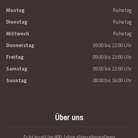
Montag
Ruhetag
Dienstag
Ruhetag
Mittwoch
Ruhetag
Donnerstag
09:00 bis 22:00 Uhr
Freitag
09:00 bis 22:00 Uhr
Samstag
09:00 bis 22:00 Uhr
Sonntag
08:00 bis 16:00 Uhr
Über uns
Echt guat! Im 400 Jahre alten ehemaligen