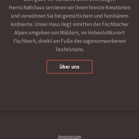
Herrschaftshaus servieren wir Ihnen feinste Kreationen
und verwöhnen Sie bei gemütlichem und familiärem
Ambiente. Unser Haus liegt inmitten der Fischbacher
Alpen umgeben von Wäldern, im Höhenluftkurort
Fischbach, direkt am Fuße des sagenumworbenen
Teufelsteins.
Über uns
Impressum