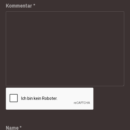
Kommentar
*
Name
*