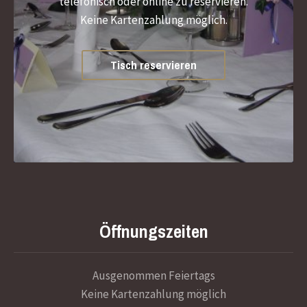
telefonisch oder online zu reservieren.
Keine Kartenzahlung möglich.
Tisch reservieren
Öffnungszeiten
Ausgenommen Feiertags
Keine Kartenzahlung möglich