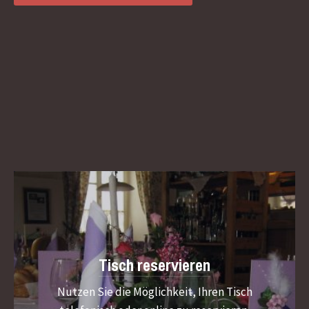
Tisch reservieren
Nutzen Sie die Möglichkeit, Ihren Tisch