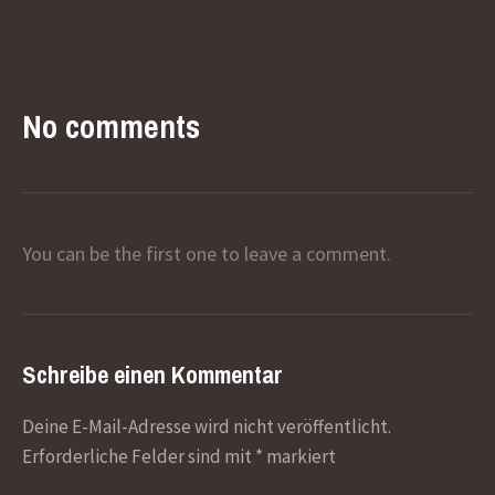
No comments
You can be the first one to leave a comment.
Schreibe einen Kommentar
Deine E-Mail-Adresse wird nicht veröffentlicht.
Erforderliche Felder sind mit
*
markiert