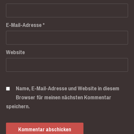
E-Mail-Adresse
*
Previous
Nex
Website
Name, E-Mail-Adresse und Website in diesem
Browser für meinen nächsten Kommentar
speichern.