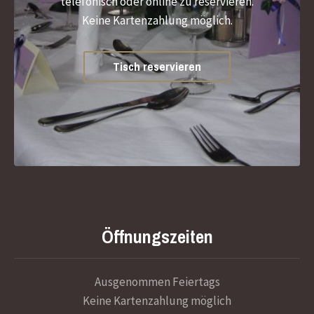
telefonisch oder online zu reservieren.
Keine Kartenzahlung möglich.
Tisch reservieren
Öffnungszeiten
Ausgenommen Feiertags
Keine Kartenzahlung möglich