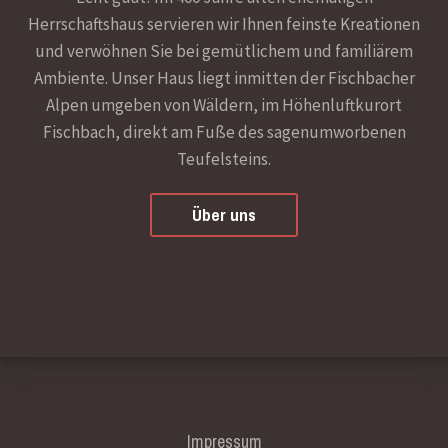
Herrschaftshaus servieren wir Ihnen feinste Kreationen
und verwöhnen Sie bei gemütlichem und familiärem
Ambiente. Unser Haus liegt inmitten der Fischbacher
Alpen umgeben von Wäldern, im Höhenluftkurort
Fischbach, direkt am Fuße des sagenumworbenen
Teufelsteins.
Über uns
Impressum