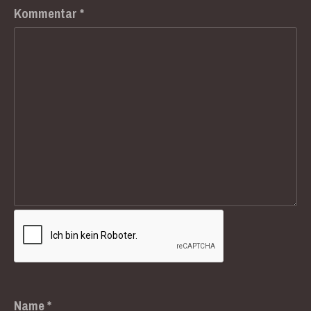
Kommentar
*
Name
*