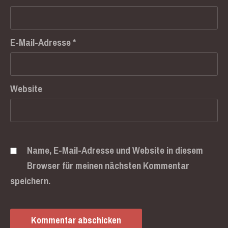
E-Mail-Adresse
*
Previous
Nex
Website
Name, E-Mail-Adresse und Website in diesem
Browser für meinen nächsten Kommentar
speichern.