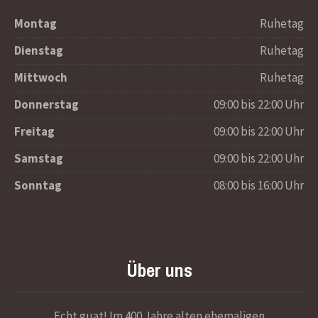
Montag
Ruhetag
Dienstag
Ruhetag
Mittwoch
Ruhetag
Donnerstag
09:00 bis 22:00 Uhr
Freitag
09:00 bis 22:00 Uhr
Samstag
09:00 bis 22:00 Uhr
Sonntag
08:00 bis 16:00 Uhr
Über uns
Echt guat! Im 400 Jahre alten ehemaligen