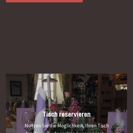
Tisch reservieren
Nutzen Sie die Möglichkeit, Ihren Tisch