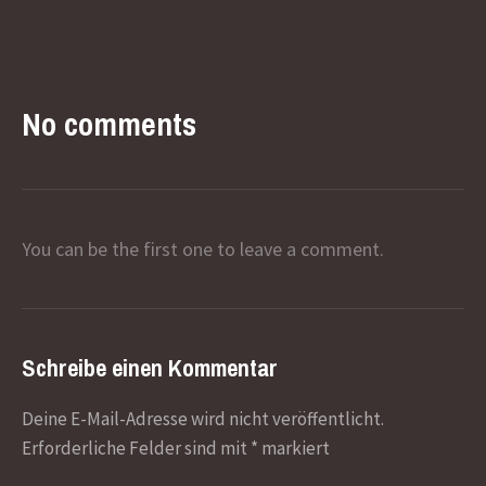
No comments
You can be the first one to leave a comment.
Schreibe einen Kommentar
Deine E-Mail-Adresse wird nicht veröffentlicht.
Erforderliche Felder sind mit
*
markiert