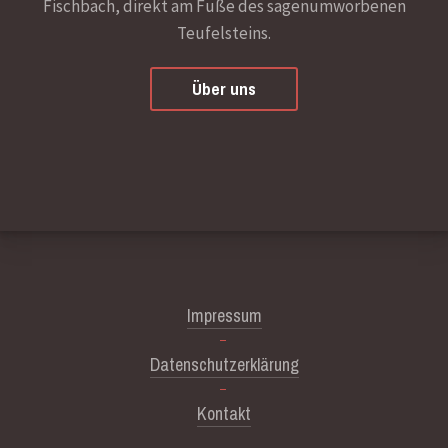
Fischbach, direkt am Fuße des sagenumworbenen
Teufelsteins.
Über uns
Impressum
Datenschutzerklärung
Kontakt