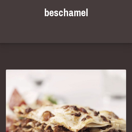
beschamel