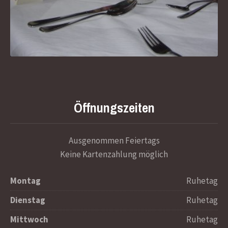
Öffnungszeiten
Ausgenommen Feiertags
Keine Kartenzahlung möglich
Montag
Ruhetag
Dienstag
Ruhetag
Mittwoch
Ruhetag