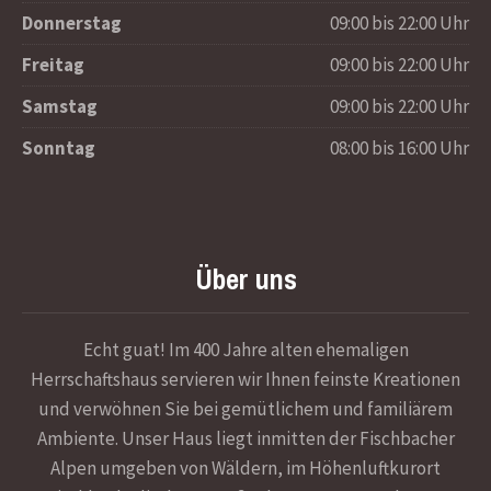
Donnerstag
09:00 bis 22:00 Uhr
Freitag
09:00 bis 22:00 Uhr
Samstag
09:00 bis 22:00 Uhr
Sonntag
08:00 bis 16:00 Uhr
Über uns
Echt guat! Im 400 Jahre alten ehemaligen
Herrschaftshaus servieren wir Ihnen feinste Kreationen
und verwöhnen Sie bei gemütlichem und familiärem
Ambiente. Unser Haus liegt inmitten der Fischbacher
Alpen umgeben von Wäldern, im Höhenluftkurort