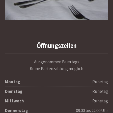
Öffnungszeiten
Ausgenommen Feiertags
Keine Kartenzahlung möglich
Montag
Ruhetag
Dienstag
Ruhetag
Mittwoch
Ruhetag
Donnerstag
09:00 bis 22:00 Uhr