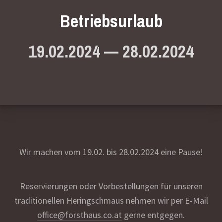
Betriebsurlaub
19.02.2024
—
28.02.2024
Wir machen vom 19.02. bis 28.02.2024 eine Pause!
Reservierungen oder Vorbestellungen für unseren
traditionellen Heringschmaus nehmen wir per E-Mail
office@forsthaus.co.at
gerne entgegen.