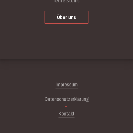
Teufelsteins.
Über uns
Impressum
Datenschutzerklärung
Kontakt