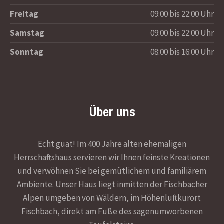
Freitag
09:00 bis 22:00 Uhr
Samstag
09:00 bis 22:00 Uhr
Sonntag
08:00 bis 16:00 Uhr
Über uns
Echt guat! Im 400 Jahre alten ehemaligen
Herrschaftshaus servieren wir Ihnen feinste Kreationen
und verwöhnen Sie bei gemütlichem und familiärem
Ambiente. Unser Haus liegt inmitten der Fischbacher
Alpen umgeben von Wäldern, im Höhenluftkurort
Fischbach, direkt am Fuße des sagenumworbenen