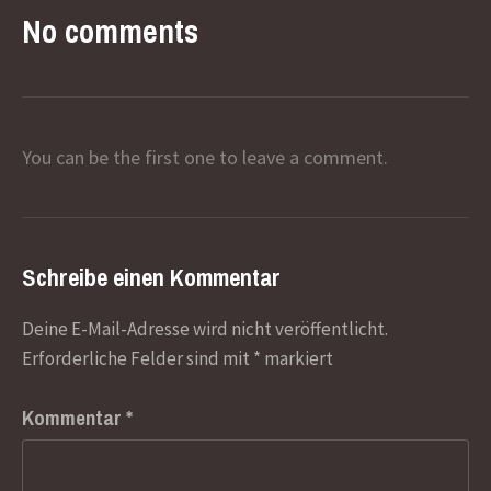
No comments
You can be the first one to leave a comment.
Schreibe einen Kommentar
Deine E-Mail-Adresse wird nicht veröffentlicht.
Erforderliche Felder sind mit
*
markiert
Kommentar
*