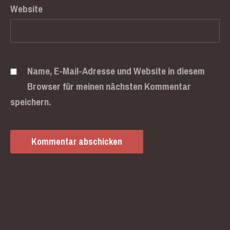
Website
Name, E-Mail-Adresse und Website in diesem
Browser für meinen nächsten Kommentar
speichern.