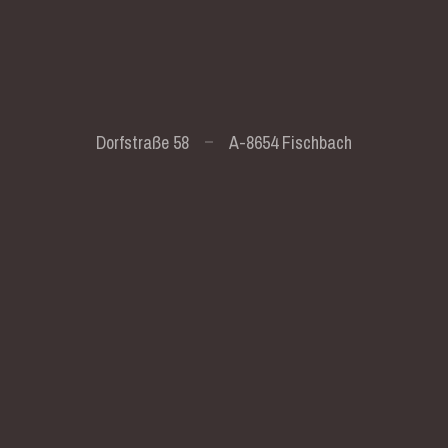
Dorfstraße 58
A-8654 Fischbach