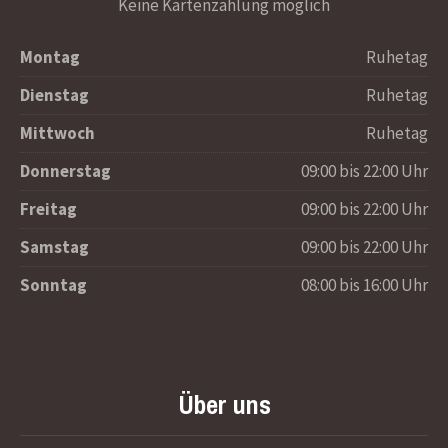
Keine Kartenzahlung möglich
Montag
Ruhetag
Dienstag
Ruhetag
Mittwoch
Ruhetag
Donnerstag
09:00 bis 22:00 Uhr
Freitag
09:00 bis 22:00 Uhr
Samstag
09:00 bis 22:00 Uhr
Sonntag
08:00 bis 16:00 Uhr
Über uns