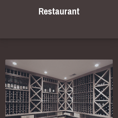
Restaurant