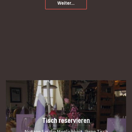
Weiter...
Tisch reservieren
Nutzen Sie die Möglichkeit, Ihren Tisch