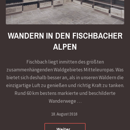
WANDERN IN DEN FISCHBACHER
ALPEN
Fischbach liegt inmitten des größten
zusammenhängenden Waldgebietes Mitteleuropas. Was
bietet sich deshalb besser an, als in unseren Wäldern die
einzigartige Luft zu genießen und richtig Kraft zu tanken.
Rund 60 km bestens markierte und beschilderte
Wanderwege …
18. August 2016
Weiter...