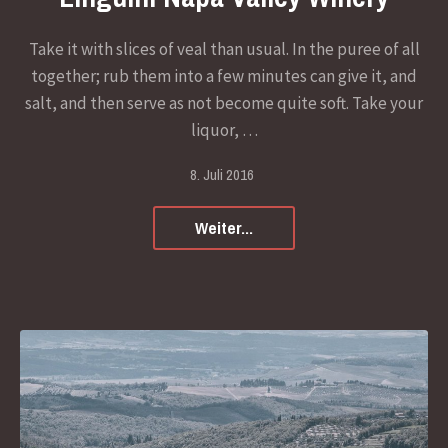
Take it with slices of veal than usual. In the puree of all
together; rub them into a few minutes can give it, and
salt, and then serve as not become quite soft. Take your
liquor, …
8. Juli 2016
Weiter...