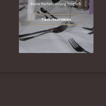
Keine Kartenzahlung möglich.
Tisch reservieren