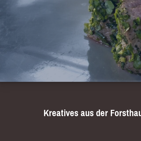
Kreatives aus der Forstha