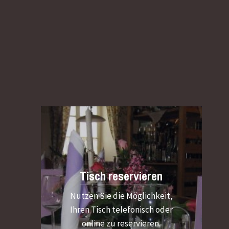
Tisch reservieren
Nutzen Sie die Möglichkeit,
Ihren Tisch telefonisch oder
online zu reservieren.