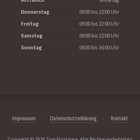
Donnerstag
09:00 bis 22:00 Uhr
Freitag
09:00 bis 22:00 Uhr
Samstag
09:00 bis 22:00 Uhr
Sonntag
08:00 bis 16:00 Uhr
Impressum
Datenschutzerklärung
Kontakt
Copyright © 2026
Zum Forsthaus
. Alle Rechte vorbehalten