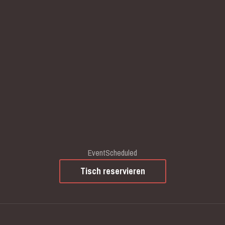
EventScheduled
Tisch reservieren