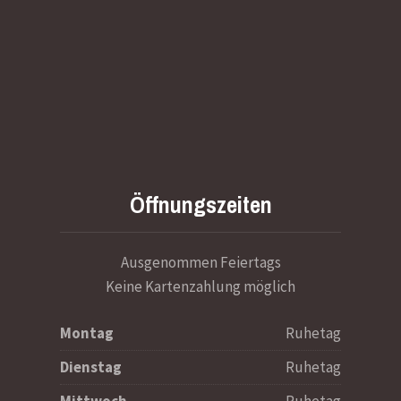
Öffnungszeiten
Ausgenommen Feiertags
Keine Kartenzahlung möglich
Montag
Ruhetag
Dienstag
Ruhetag
Mittwoch
Ruhetag