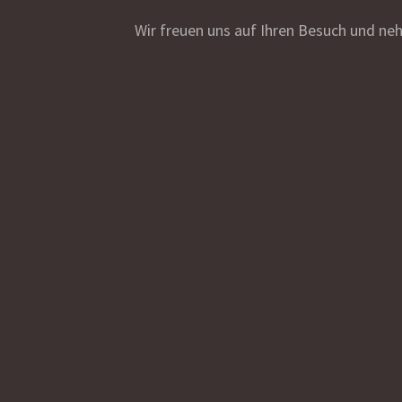
Wir freuen uns auf Ihren Besuch und n